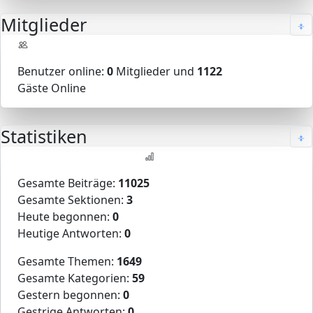
Mitglieder
Benutzer online:
0
Mitglieder und
1122
Gäste Online
Statistiken
Gesamte Beiträge:
11025
Gesamte Sektionen:
3
Heute begonnen:
0
Heutige Antworten:
0
Gesamte Themen:
1649
Gesamte Kategorien:
59
Gestern begonnen:
0
Gestrige Antworten:
0