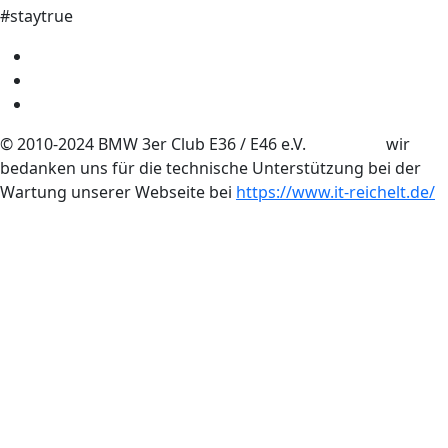
#staytrue
© 2010-2024 BMW 3er Club E36 / E46 e.V. wir
bedanken uns für die technische Unterstützung bei der
Wartung unserer Webseite bei
https://www.it-reichelt.de/